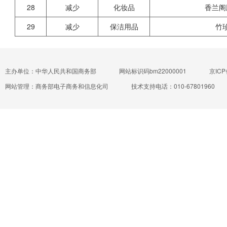
28
减少
化妆品
香兰阁
29
减少
保洁用品
竹
主办单位：中华人民共和国商务部
网站标识码bm22000001
京ICP
网站管理：商务部电子商务和信息化司
技术支持电话：010-67801960