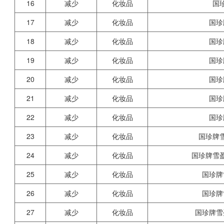
16
减少
化妆品
国
17
减少
化妆品
国珍
18
减少
化妆品
国珍
19
减少
化妆品
国珍
20
减少
化妆品
国珍
21
减少
化妆品
国珍
22
减少
化妆品
国珍
23
减少
化妆品
国珍牌
24
减少
化妆品
国珍牌雪
25
减少
化妆品
国珍牌
26
减少
化妆品
国珍牌
27
减少
化妆品
国珍牌雪