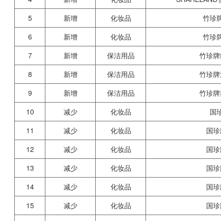
5
新增
化妆品
竹珍
6
新增
化妆品
竹珍
7
新增
保洁用品
竹珍牌
8
新增
保洁用品
竹珍牌
9
新增
保洁用品
竹珍牌
10
减少
化妆品
国
11
减少
化妆品
国珍
12
减少
化妆品
国珍
13
减少
化妆品
国珍
14
减少
化妆品
国珍
15
减少
化妆品
国珍