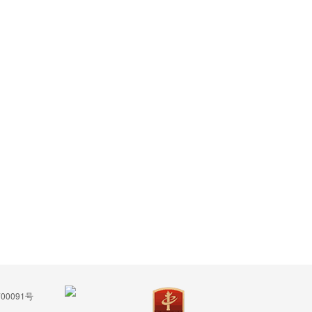
00091号