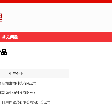
理
常见问题
产品
生产企业
海新如生物科技有限公司
海新如生物科技有限公司
）日用保健品有限公司湖州分公司