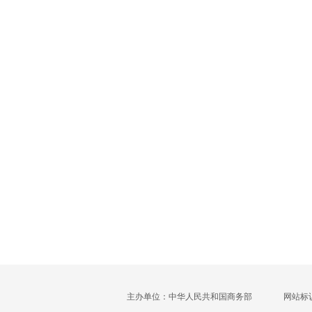
主办单位：中华人民共和国商务部
网站标识