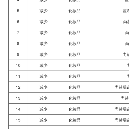
5
减少
化妆品
蓝
6
减少
化妆品
尚
7
减少
化妆品
8
减少
化妆品
9
减少
化妆品
尚
10
减少
化妆品
11
减少
化妆品
12
减少
化妆品
尚赫瑞
13
减少
化妆品
尚赫
14
减少
化妆品
尚赫瑞
15
减少
化妆品
尚赫瑞