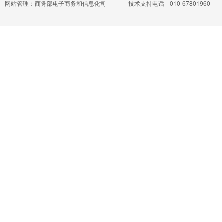
网站管理：商务部电子商务和信息化司
技术支持电话：010-67801960