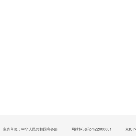
主办单位：中华人民共和国商务部
网站标识码bm22000001
京ICP