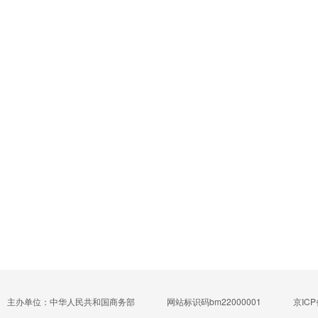
主办单位：中华人民共和国商务部
网站标识码bm22000001
京ICP