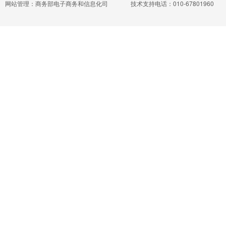
网站管理：商务部电子商务和信息化司
技术支持电话：010-67801960