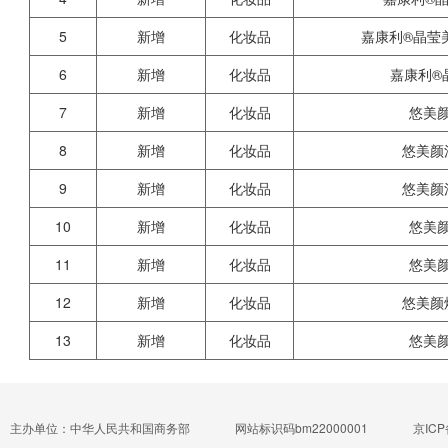
5
新增
化妆品
嘉康利®晶莹美
6
新增
化妆品
嘉康利®
7
新增
化妆品
悠美
8
新增
化妆品
悠美颜
9
新增
化妆品
悠美颜
10
新增
化妆品
悠美
11
新增
化妆品
悠美
12
新增
化妆品
悠美颜
13
新增
化妆品
悠美颜
主办单位：中华人民共和国商务部
网站标识码bm22000001
京ICP