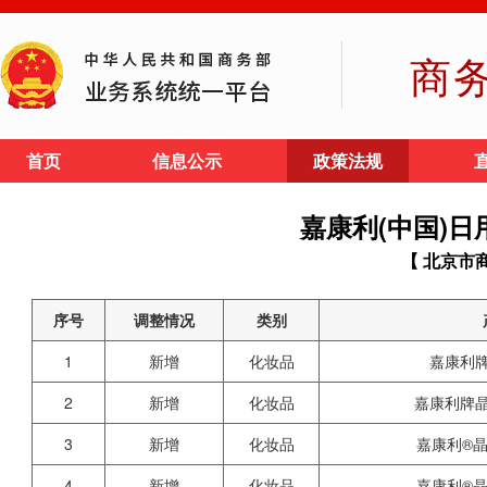
商
首页
信息公示
政策法规
嘉康利(中国)
【 北京市
序号
调整情况
类别
1
新增
化妆品
嘉康利
2
新增
化妆品
嘉康利牌
3
新增
化妆品
嘉康利®
4
新增
化妆品
嘉康利®