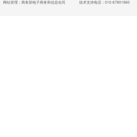
网站管理：商务部电子商务和信息化司
技术支持电话：010-67801960