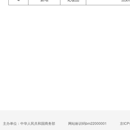
主办单位：中华人民共和国商务部
网站标识码bm22000001
京ICP