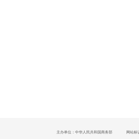
主办单位：中华人民共和国商务部
网站标识