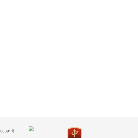
00091号