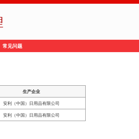
理
常见问题
生产企业
安利（中国）日用品有限公司
安利（中国）日用品有限公司