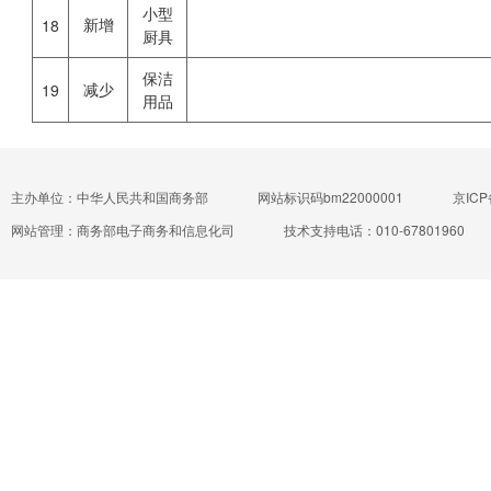
小型
新增
18
厨具
保洁
减少
19
用品
主办单位：中华人民共和国商务部
网站标识码bm22000001
京ICP
网站管理：商务部电子商务和信息化司
技术支持电话：010-67801960