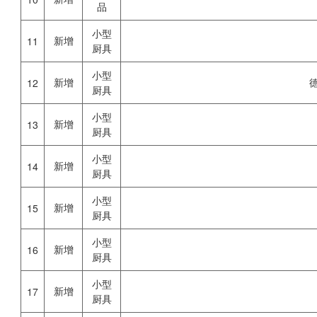
品
小型
新增
11
厨具
小型
新增
12
厨具
小型
新增
13
厨具
小型
新增
14
厨具
小型
新增
15
厨具
小型
新增
16
厨具
小型
新增
17
厨具