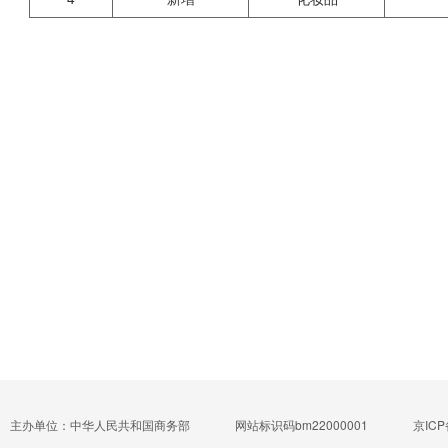
主办单位：中华人民共和国商务部
网站标识码bm22000001
京ICP