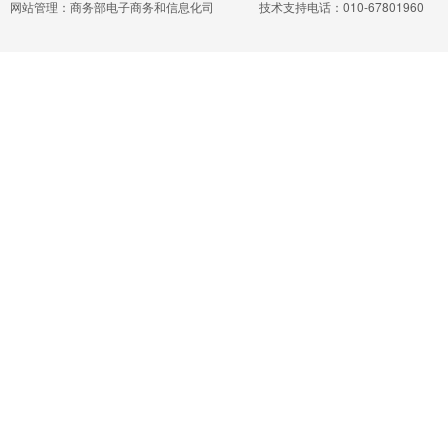
网站管理：商务部电子商务和信息化司
技术支持电话：010-67801960