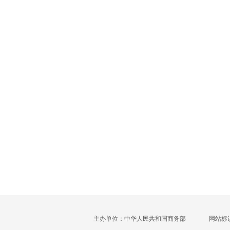
主办单位：中华人民共和国商务部
网站标识