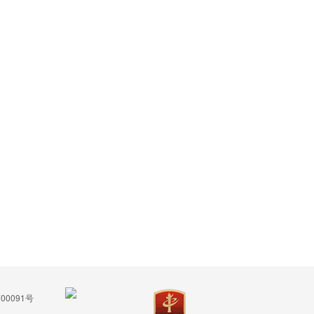
00091号