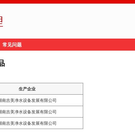
理
常见问题
品
生产企业
湖南吉美净水设备发展有限公司
湖南吉美净水设备发展有限公司
湖南吉美净水设备发展有限公司