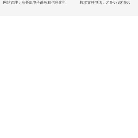
网站管理：商务部电子商务和信息化司
技术支持电话：010-67801960