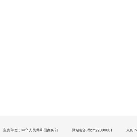
主办单位：中华人民共和国商务部
网站标识码bm22000001
京ICP