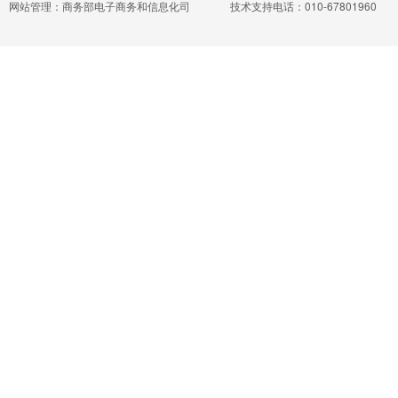
网站管理：商务部电子商务和信息化司
技术支持电话：010-67801960