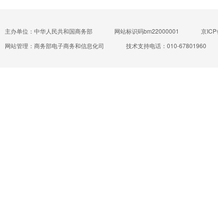
主办单位：中华人民共和国商务部
网站标识码bm22000001
京ICP
网站管理：商务部电子商务和信息化司
技术支持电话：010-67801960