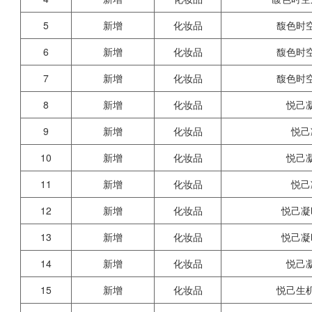
5
新增
化妆品
馥色时
6
新增
化妆品
馥色时
7
新增
化妆品
馥色时
8
新增
化妆品
悦己
9
新增
化妆品
悦己
10
新增
化妆品
悦己
11
新增
化妆品
悦己
12
新增
化妆品
悦己凝
13
新增
化妆品
悦己凝
14
新增
化妆品
悦己
15
新增
化妆品
悦己生