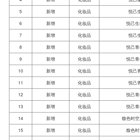
5
新增
化妆品
悦己
6
新增
化妆品
悦己生
7
新增
化妆品
悦己
8
新增
化妆品
悦己青
9
新增
化妆品
悦己青
10
新增
化妆品
悦己
11
新增
化妆品
悦己
12
新增
化妆品
悦己青
13
新增
化妆品
悦己青
14
新增
化妆品
馥色时空
15
新增
化妆品
馥色时