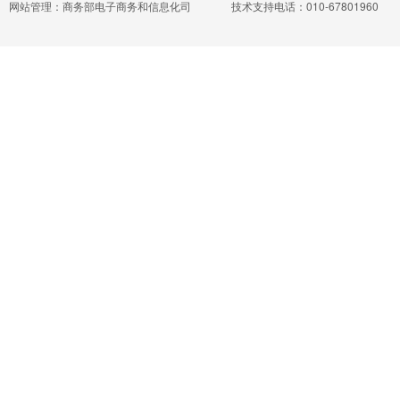
网站管理：商务部电子商务和信息化司
技术支持电话：010-67801960