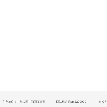
主办单位：中华人民共和国商务部
网站标识码bm22000001
京ICP