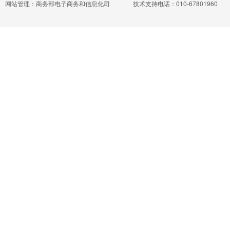
网站管理：商务部电子商务和信息化司
技术支持电话：010-67801960