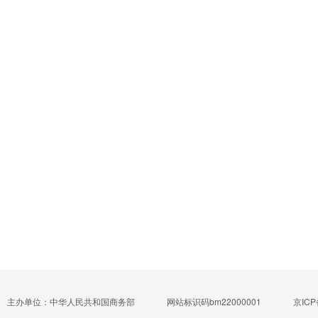
主办单位：中华人民共和国商务部
网站标识码bm22000001
京ICP