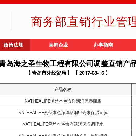
商务部直销行业管
政策法规
直销企业
办事指南
青岛海之圣生物工程有限公司调整直销产
【 青岛市外经贸局 】
【 2017-08-16 】
产品名称
NATHEALIFE溯然本色海洋活润保湿面霜
NATHEALIFE溯然本色海洋活润甲壳素保湿面膜
NATHEALIFE溯然本色海洋活润保湿调理水
NATHEALIFE溯然本色海洋活润保湿肌底精华液