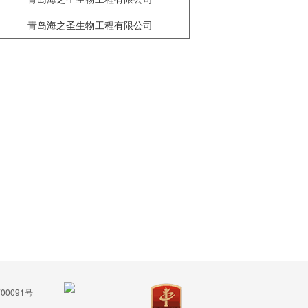
青岛海之圣生物工程有限公司
00091号