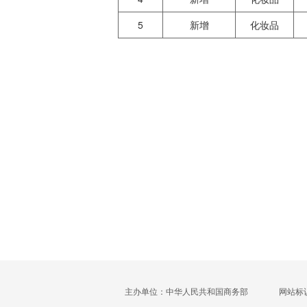
5
新增
化妆品
主办单位：中华人民共和国商务部
网站标识