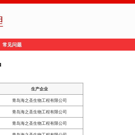
理
常见问题
品
生产企业
青岛海之圣生物工程有限公司
青岛海之圣生物工程有限公司
青岛海之圣生物工程有限公司
青岛海之圣生物工程有限公司