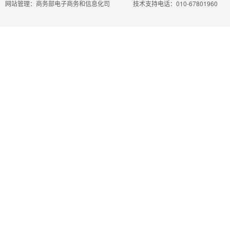
网站管理：商务部电子商务和信息化司
技术支持电话：010-67801960