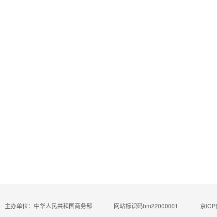
主办单位：中华人民共和国商务部
网站标识码bm22000001
京ICP