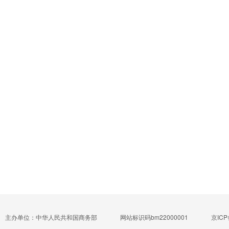
主办单位：中华人民共和国商务部
网站标识码bm22000001
京ICP