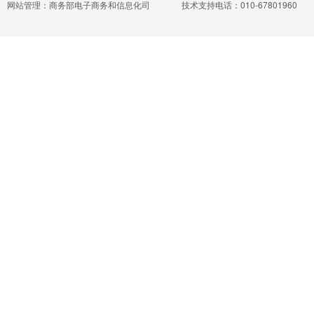
网站管理：商务部电子商务和信息化司
技术支持电话：010-67801960