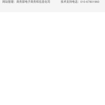
网站管理：商务部电子商务和信息化司
技术支持电话：010-67801960