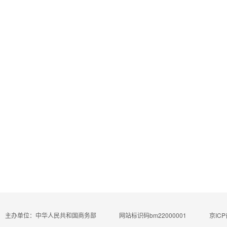
主办单位：中华人民共和国商务部
网站标识码bm22000001
京ICP