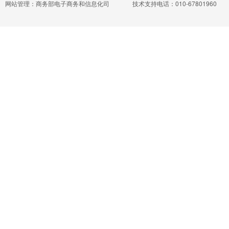
网站管理：商务部电子商务和信息化司
技术支持电话：010-67801960