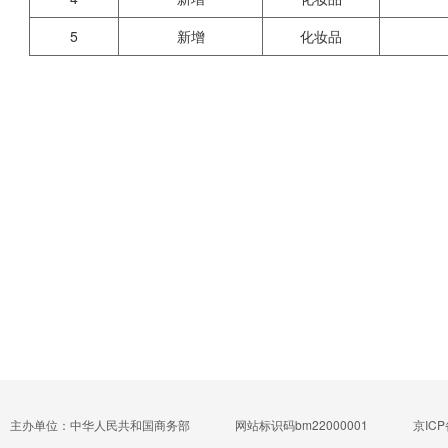
5
新增
化妆品
主办单位：中华人民共和国商务部
网站标识码bm22000001
京ICP