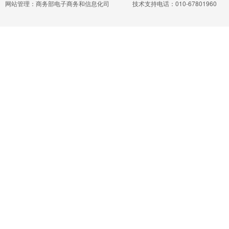
网站管理：商务部电子商务和信息化司
技术支持电话：010-67801960