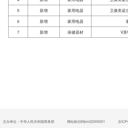
5
新增
家用电器
卫康美诺
6
新增
家用电器
7
新增
保健器材
V
主办单位：中华人民共和国商务部
网站标识码bm22000001
京ICP