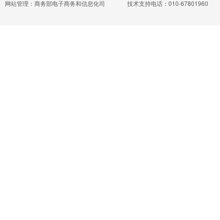
网站管理：商务部电子商务和信息化司
技术支持电话：010-67801960