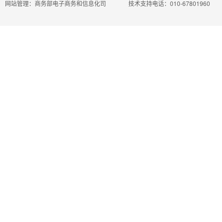
网站管理：商务部电子商务和信息化司
技术支持电话：010-67801960