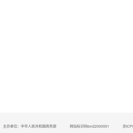
主办单位：中华人民共和国商务部
网站标识码bm22000001
京ICP