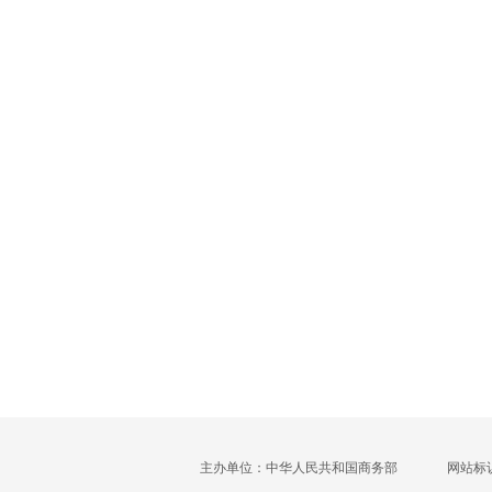
主办单位：中华人民共和国商务部
网站标识