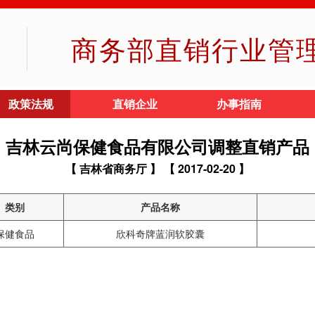
商务部直销行业管
政策法规
直销企业
办事指南
吉林云尚保健食品有限公司调整直销产品
【 吉林省商务厅 】
【 2017-02-20 】
类别
产品名称
保健食品
欣科奇牌蓝润软胶囊