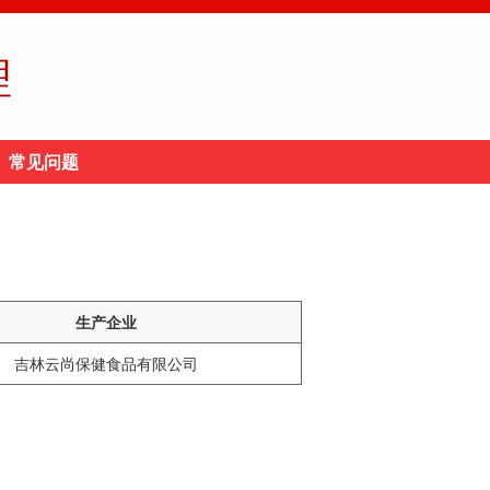
理
常见问题
生产企业
吉林云尚保健食品有限公司