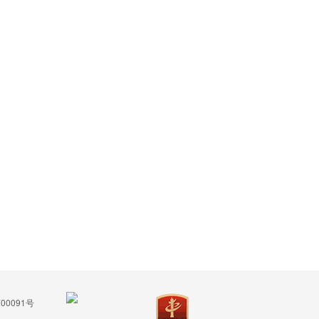
00091号