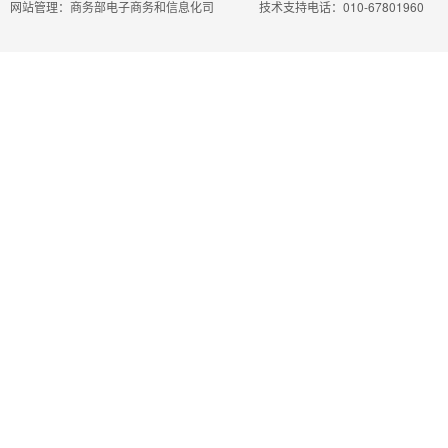
网站管理：商务部电子商务和信息化司
技术支持电话：010-67801960