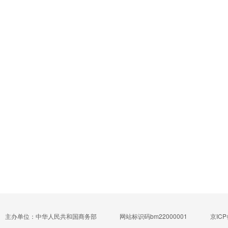
主办单位：中华人民共和国商务部
网站标识码bm22000001
京ICP