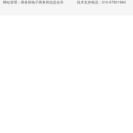
网站管理：商务部电子商务和信息化司
技术支持电话：010-67801960