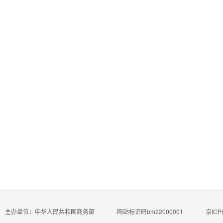
主办单位：中华人民共和国商务部
网站标识码bm22000001
京ICP