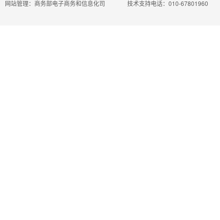
网站管理：商务部电子商务和信息化司
技术支持电话：010-67801960