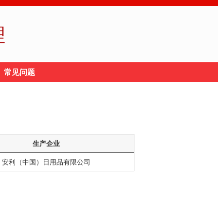
理
常见问题
生产企业
安利（中国）日用品有限公司