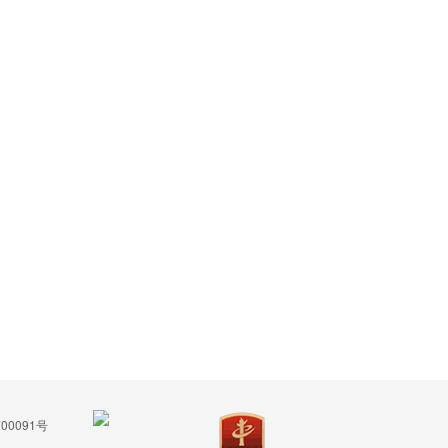
00091号