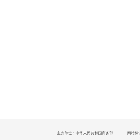
主办单位：中华人民共和国商务部
网站标识