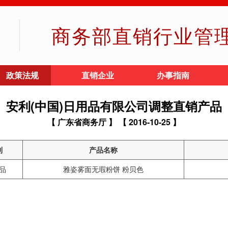
商务部直销行业管
政策法规
直销企业
办事指南
安利(中国)日用品有限公司调整直销产品
【 广东省商务厅 】
【 2016-10-25 】
别
产品名称
品
雅姿雾面无瑕粉饼 粉贝色