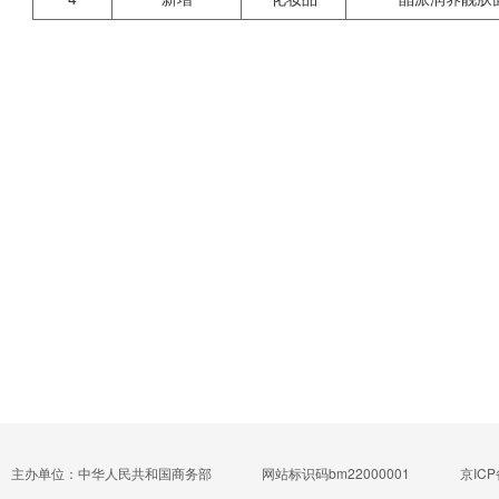
主办单位：中华人民共和国商务部
网站标识码bm22000001
京ICP