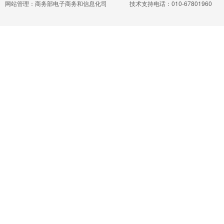
网站管理：商务部电子商务和信息化司
技术支持电话：010-67801960