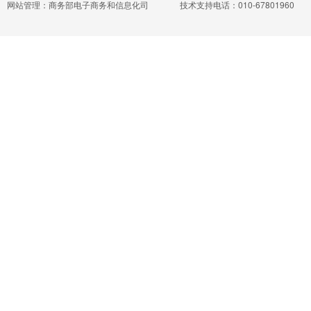
网站管理：商务部电子商务和信息化司
技术支持电话：010-67801960