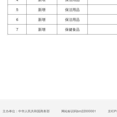
5
新增
保洁用品
6
新增
保洁用品
7
新增
保健食品
主办单位：中华人民共和国商务部
网站标识码bm22000001
京ICP