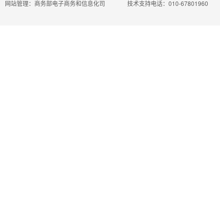
网站管理：商务部电子商务和信息化司
技术支持电话：010-67801960