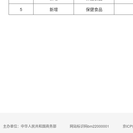
5
新增
保健食品
主办单位：中华人民共和国商务部
网站标识码bm22000001
京ICP