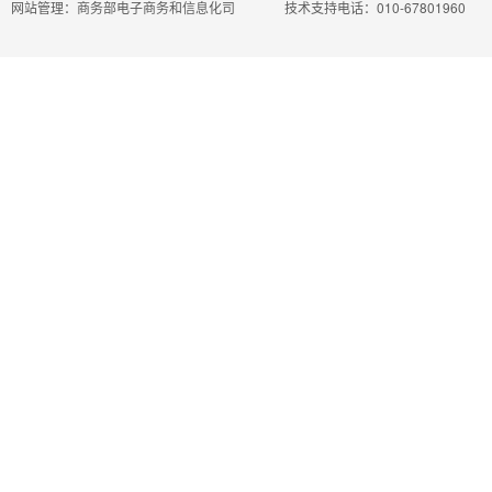
网站管理：商务部电子商务和信息化司
技术支持电话：010-67801960