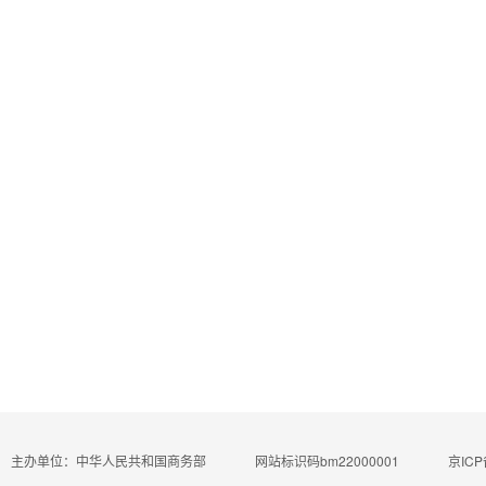
主办单位：中华人民共和国商务部
网站标识码bm22000001
京ICP