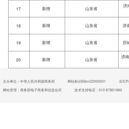
济
新增
山东省
17
新增
山东省
济
18
新增
山东省
历
19
济
新增
山东省
20
主办单位：中华人民共和国商务部
网站标识码bm22000001
京ICP
网站管理：商务部电子商务和信息化司
技术支持电话：010-67801960