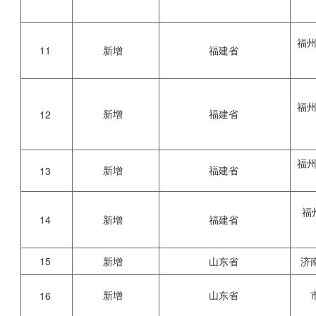
福
11
新增
福建省
福
新增
福建省
12
福
新增
福建省
13
福
14
新增
福建省
15
新增
山东省
济
新增
山东省
16