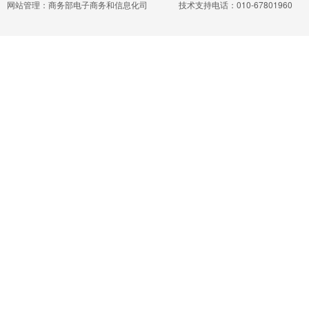
网站管理：商务部电子商务和信息化司
技术支持电话：010-67801960