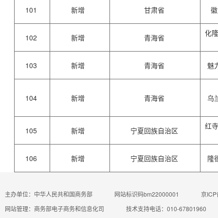
101
新增
甘肃省
徽
化
102
新增
青海省
103
新增
青海省
魅
104
新增
青海省
乌
红
105
新增
宁夏回族自治区
106
新增
宁夏回族自治区
隆
主办单位：中华人民共和国商务部
网站标识码bm22000001
京ICP
网站管理：商务部电子商务和信息化司
技术支持电话：010-67801960