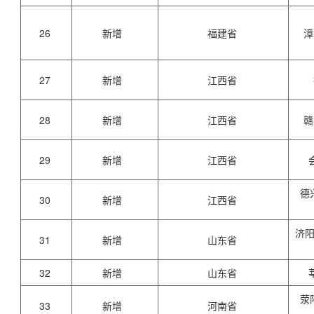
26
新增
福建省
漳
27
新增
江西省
28
新增
江西省
赣
29
新增
江西省
德
30
新增
江西省
济
31
新增
山东省
32
新增
山东省
荥
33
新增
河南省