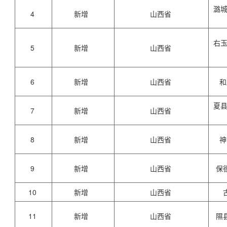
潞
4
新增
山西省
右
5
新增
山西省
6
新增
山西省
和
夏
7
新增
山西省
8
新增
山西省
神
9
新增
山西省
保
10
新增
山西省
11
新增
山西省
隰