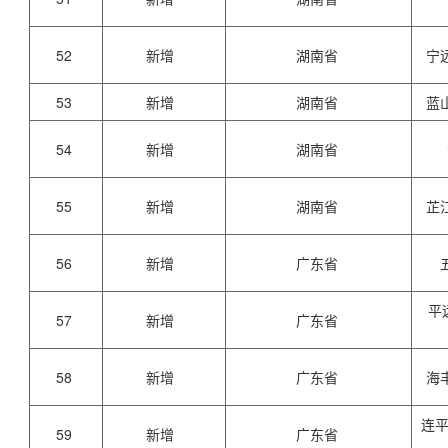
52
新增
湖南省
宁
53
新增
湖南省
蓝
54
新增
湖南省
55
新增
湖南省
芷
56
新增
广东省
平
57
新增
广东省
58
新增
广东省
海
连
59
新增
广东省