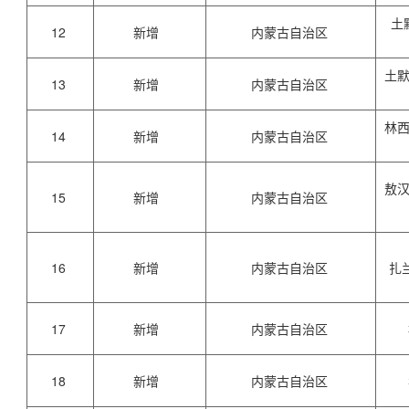
土
12
新增
内蒙古自治区
土
13
新增
内蒙古自治区
林
14
新增
内蒙古自治区
敖
15
新增
内蒙古自治区
16
新增
内蒙古自治区
扎
17
新增
内蒙古自治区
18
新增
内蒙古自治区