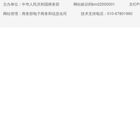
主办单位：中华人民共和国商务部
网站标识码bm22000001
京ICP
网站管理：商务部电子商务和信息化司
技术支持电话：010-67801960