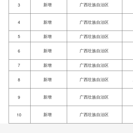
新增
广西壮族自治区
3
4
新增
广西壮族自治区
5
新增
广西壮族自治区
新增
广西壮族自治区
6
7
新增
广西壮族自治区
新增
广西壮族自治区
8
新增
广西壮族自治区
9
新增
广西壮族自治区
10