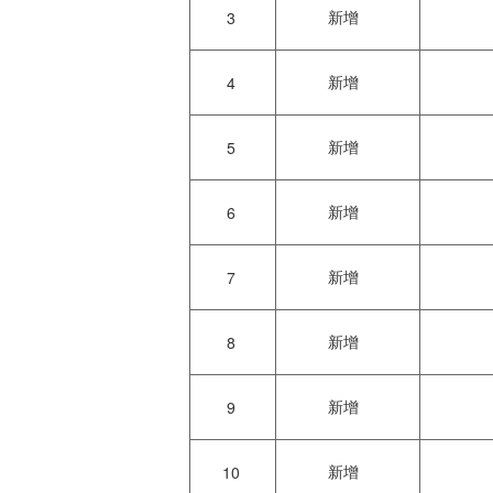
新增
3
新增
4
新增
5
新增
6
新增
7
新增
8
新增
9
新增
10