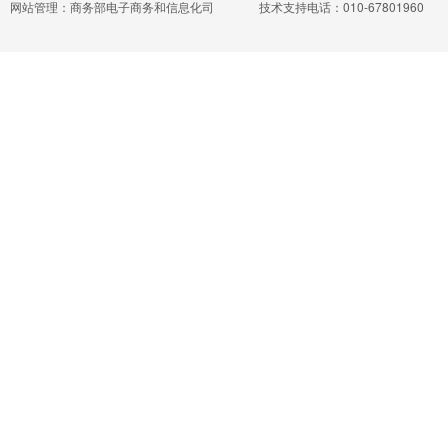
网站管理：商务部电子商务和信息化司
技术支持电话：010-67801960