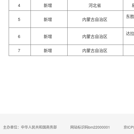
4
新增
河北省
东
5
新增
内蒙古自治区
达
6
新增
内蒙古自治区
7
新增
内蒙古自治区
主办单位：中华人民共和国商务部
网站标识码bm22000001
京ICP