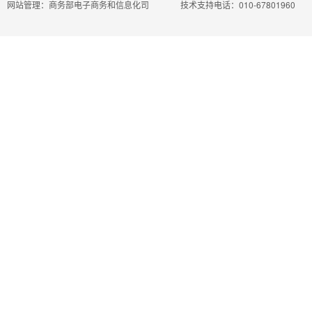
网站管理：商务部电子商务和信息化司
技术支持电话：010-67801960