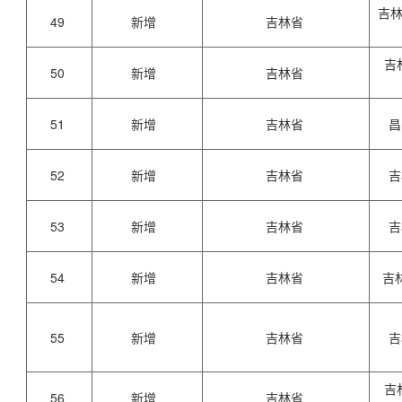
吉
49
新增
吉林省
吉
50
新增
吉林省
51
新增
吉林省
昌
52
新增
吉林省
吉
53
新增
吉林省
吉
54
新增
吉林省
吉
55
新增
吉林省
吉
吉
56
新增
吉林省