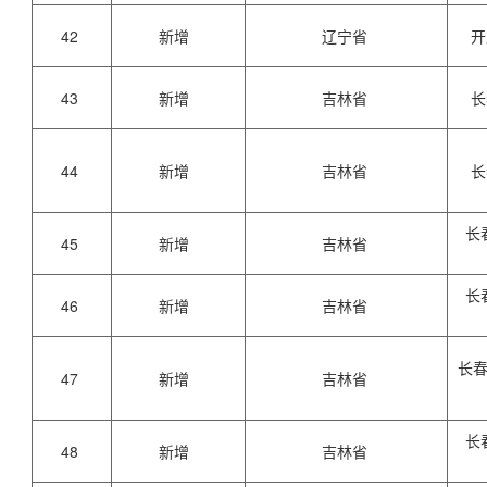
42
新增
辽宁省
开
43
新增
吉林省
长
44
新增
吉林省
长
长
45
新增
吉林省
长
46
新增
吉林省
长
47
新增
吉林省
长
48
新增
吉林省