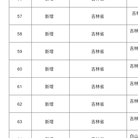
吉
57
新增
吉林省
吉
58
新增
吉林省
吉
59
新增
吉林省
吉
60
新增
吉林省
吉
61
新增
吉林省
吉
62
新增
吉林省
吉
63
新增
吉林省
白