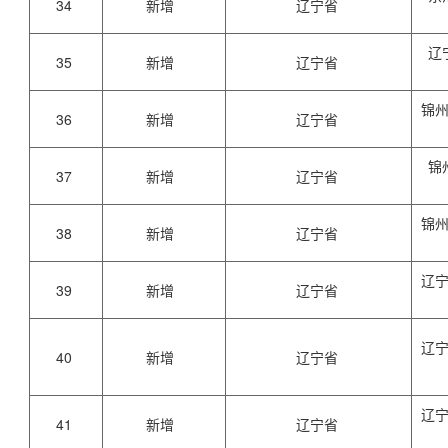
34
新增
辽宁省
辽
35
新增
辽宁省
锦
36
新增
辽宁省
锦
37
新增
辽宁省
锦
38
新增
辽宁省
辽
39
新增
辽宁省
辽
40
新增
辽宁省
辽
41
新增
辽宁省