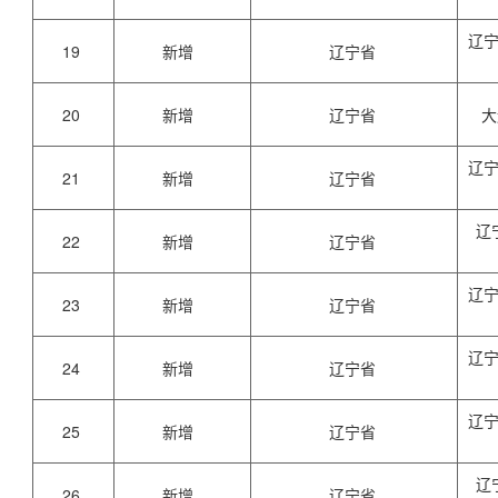
辽
19
新增
辽宁省
20
新增
辽宁省
大
辽
21
新增
辽宁省
辽
22
新增
辽宁省
辽
23
新增
辽宁省
辽
24
新增
辽宁省
辽
25
新增
辽宁省
辽
26
新增
辽宁省