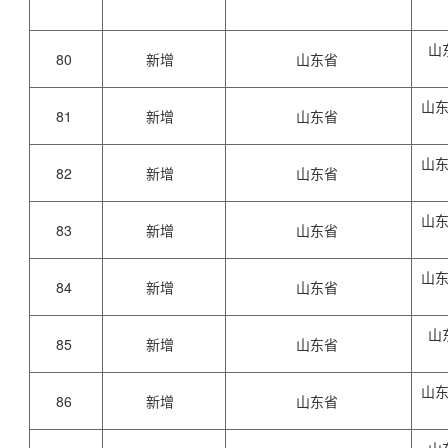
山
80
新增
山东省
山
81
新增
山东省
山
82
新增
山东省
山
83
新增
山东省
山
84
新增
山东省
山
85
新增
山东省
山
86
新增
山东省