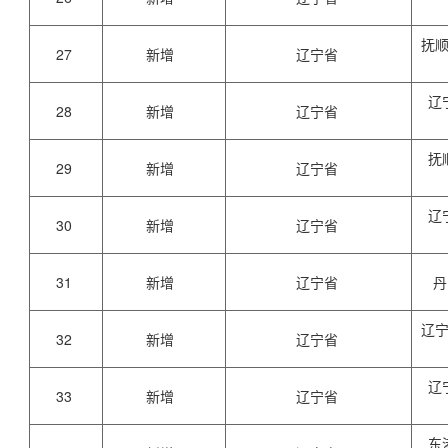
抚
27
新增
辽宁省
辽
28
新增
辽宁省
抚
29
新增
辽宁省
辽
30
新增
辽宁省
31
新增
辽宁省
丹
辽
32
新增
辽宁省
辽
33
新增
辽宁省
东