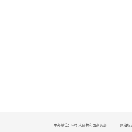
主办单位：中华人民共和国商务部
网站标识