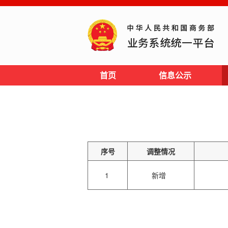
首页
信息公示
序号
调整情况
1
新增