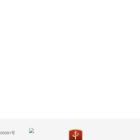
00091号