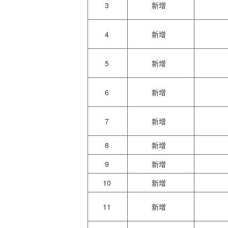
3
新增
4
新增
5
新增
6
新增
7
新增
8
新增
9
新增
10
新增
11
新增