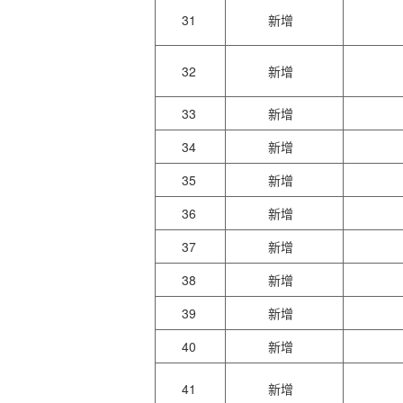
31
新增
32
新增
33
新增
34
新增
35
新增
36
新增
37
新增
38
新增
39
新增
40
新增
41
新增