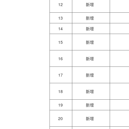
12
新增
13
新增
14
新增
15
新增
16
新增
17
新增
18
新增
19
新增
20
新增