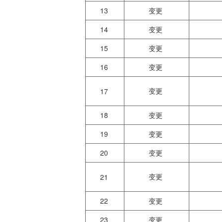
13
变更
14
变更
15
变更
16
变更
变更
17
18
变更
19
变更
20
变更
变更
21
22
变更
23
变更