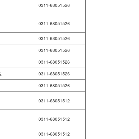
0311-68051526
县
0311-68051526
县
0311-68051526
县
0311-68051526
市
0311-68051526
区
0311-68051526
县
0311-68051526
区
0311-68051512
县
0311-68051512
县
0311-68051512