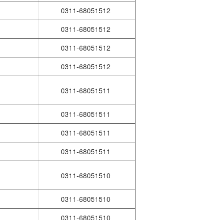
0311-68051512
0311-68051512
县
0311-68051512
0311-68051512
0311-68051511
0311-68051511
县
0311-68051511
市
0311-68051511
县
0311-68051510
县
0311-68051510
县
0311-68051510