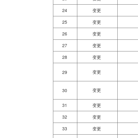
24
变更
25
变更
26
变更
27
变更
28
变更
变更
29
变更
30
31
变更
32
变更
33
变更