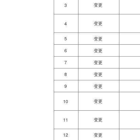
变更
3
变更
4
5
变更
6
变更
7
变更
8
变更
9
变更
变更
10
变更
11
12
变更