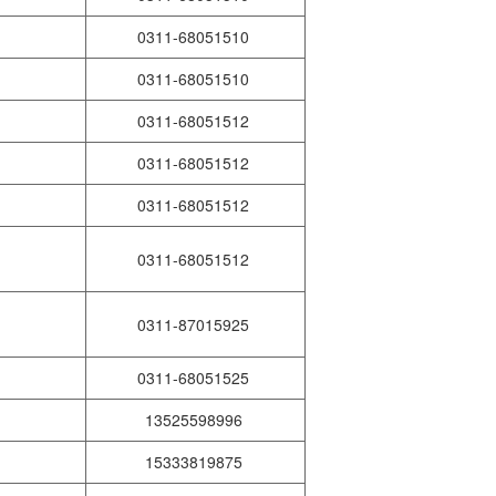
县
0311-68051510
0311-68051510
县
0311-68051512
县
0311-68051512
0311-68051512
县
0311-68051512
县
0311-87015925
区
0311-68051525
县
13525598996
县
15333819875