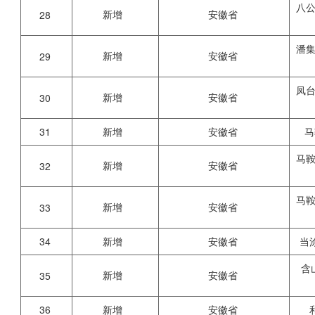
八
新增
安徽省
28
潘
新增
安徽省
29
凤
新增
安徽省
30
31
新增
安徽省
马
马
新增
安徽省
32
马
新增
安徽省
33
34
新增
安徽省
当
含
新增
安徽省
35
36
新增
安徽省