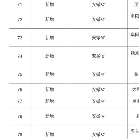
71
新增
安徽省
明
阜
新增
安徽省
72
阜
新增
安徽省
73
颖
新增
安徽省
74
新增
安徽省
临
75
76
新增
安徽省
太
77
新增
安徽省
阜
新增
安徽省
78
界
新增
安徽省
79