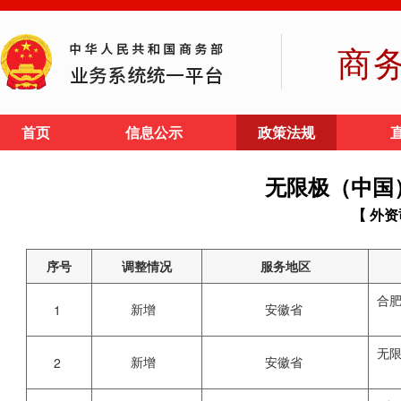
商
首页
信息公示
政策法规
无限极（中国
【 外资
序号
调整情况
服务地区
合
新增
安徽省
1
无
新增
安徽省
2