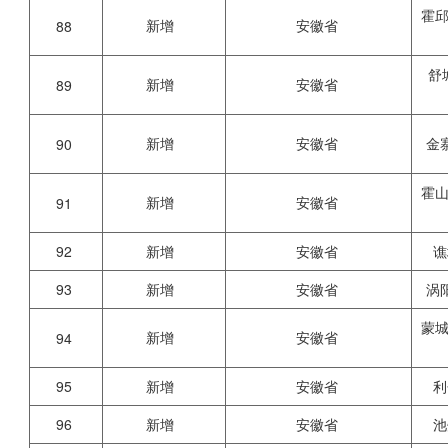
霍
新增
安徽省
88
舒
新增
安徽省
89
新增
安徽省
金
90
霍
新增
安徽省
91
92
新增
安徽省
谯
93
新增
安徽省
涡
蒙
新增
安徽省
94
95
新增
安徽省
利
96
新增
安徽省
池