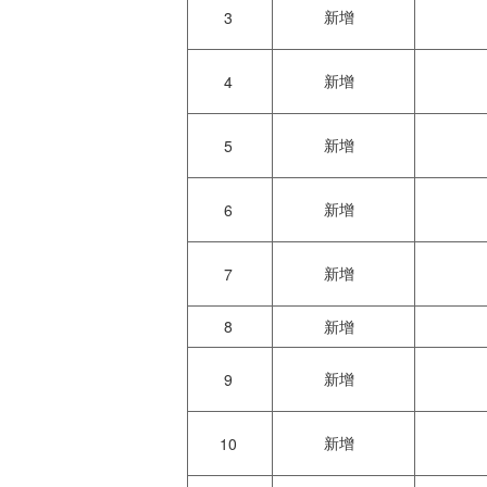
新增
3
新增
4
新增
5
新增
6
新增
7
8
新增
新增
9
新增
10