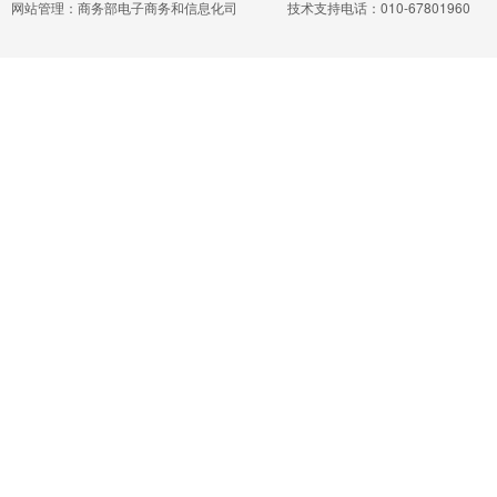
网站管理：商务部电子商务和信息化司
技术支持电话：010-67801960