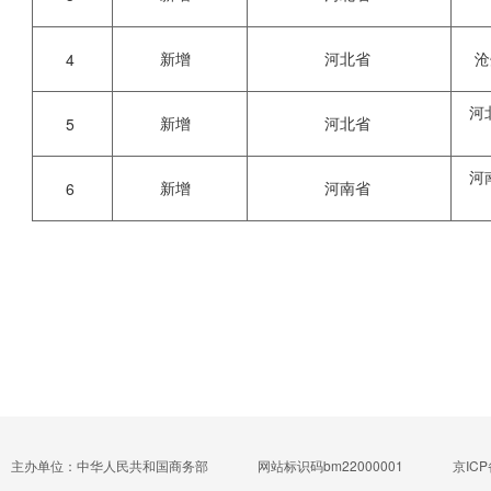
新增
河北省
沧
4
河
新增
河北省
5
河
新增
河南省
6
主办单位：中华人民共和国商务部
网站标识码bm22000001
京ICP