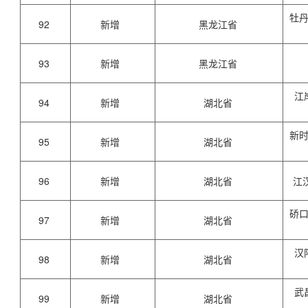
牡
92
新增
黑龙江省
93
新增
黑龙江省
江
94
新增
湖北省
新
95
新增
湖北省
96
新增
湖北省
江
硚
97
新增
湖北省
汉
98
新增
湖北省
武
99
新增
湖北省