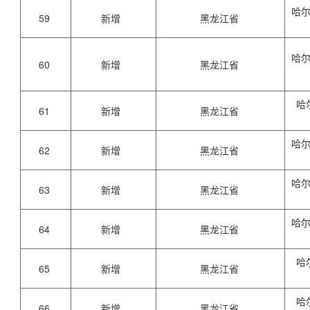
哈
59
新增
黑龙江省
哈
60
新增
黑龙江省
哈
61
新增
黑龙江省
哈
62
新增
黑龙江省
哈
63
新增
黑龙江省
哈
64
新增
黑龙江省
哈
65
新增
黑龙江省
哈
66
新增
黑龙江省