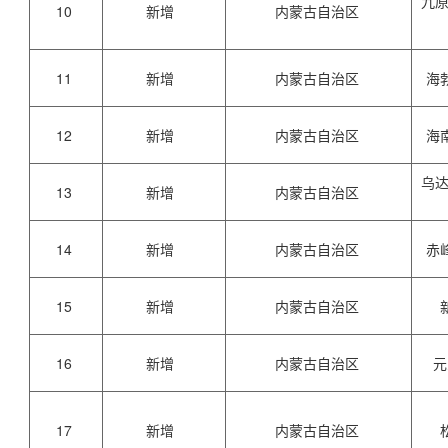
九
10
新增
内蒙古自治区
11
新增
内蒙古自治区
海
12
新增
内蒙古自治区
海
乌
13
新增
内蒙古自治区
14
新增
内蒙古自治区
赤
15
新增
内蒙古自治区
16
新增
内蒙古自治区
元
17
新增
内蒙古自治区