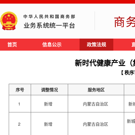
商
首页
信息公示
政策法规
新时代健康产业（
【 秩序
序号
调整情况
服务地区
1
新增
内蒙古自治区
新
新
2
新增
内蒙古自治区