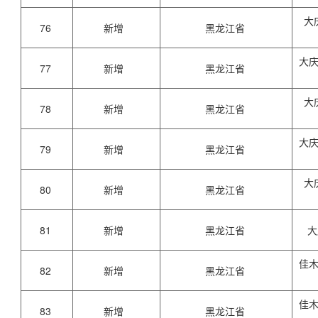
大
76
新增
黑龙江省
大
77
新增
黑龙江省
大
78
新增
黑龙江省
大
79
新增
黑龙江省
大
80
新增
黑龙江省
81
新增
黑龙江省
大
佳
82
新增
黑龙江省
佳
83
新增
黑龙江省