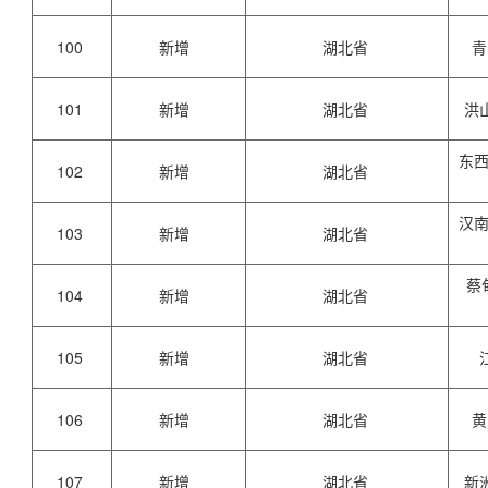
100
新增
湖北省
青
101
新增
湖北省
洪
东
102
新增
湖北省
汉
103
新增
湖北省
蔡
104
新增
湖北省
105
新增
湖北省
106
新增
湖北省
黄
107
新增
湖北省
新