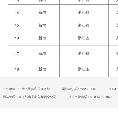
新增
浙江省
14
15
新增
浙江省
新增
浙江省
16
新增
浙江省
17
新增
浙江省
18
主办单位：中华人民共和国商务部
网站标识码bm22000001
京ICP
网站管理：商务部电子商务和信息化司
技术支持电话：010-67801960