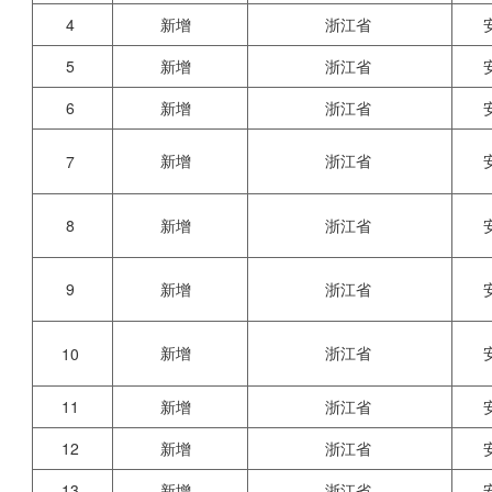
4
新增
浙江省
5
新增
浙江省
6
新增
浙江省
新增
浙江省
7
8
新增
浙江省
9
新增
浙江省
新增
浙江省
10
11
新增
浙江省
12
新增
浙江省
13
新增
浙江省